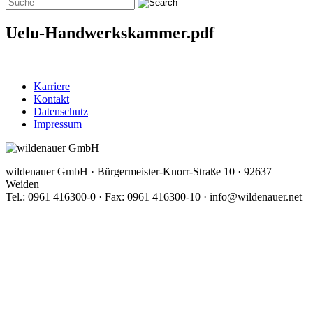
Uelu-Handwerkskammer.pdf
Karriere
Kontakt
Datenschutz
Impressum
wildenauer GmbH · Bürgermeister-Knorr-Straße 10 · 92637
Weiden
Tel.: 0961 416300-0 · Fax: 0961 416300-10 · info@wildenauer.net