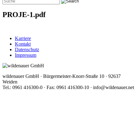
PROJE-1.pdf
Karriere
Kontakt
Datenschutz
Impressum
wildenauer GmbH · Bürgermeister-Knorr-Straße 10 · 92637
Weiden
Tel.: 0961 416300-0 · Fax: 0961 416300-10 · info@wildenauer.net