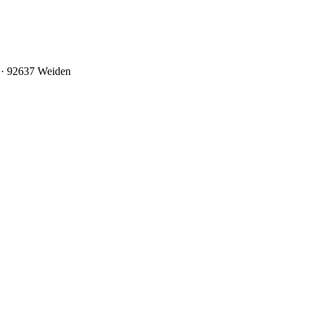
0 · 92637 Weiden