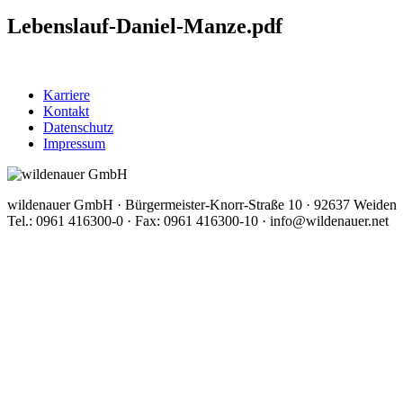
Lebenslauf-Daniel-Manze.pdf
Karriere
Kontakt
Datenschutz
Impressum
wildenauer GmbH · Bürgermeister-Knorr-Straße 10 · 92637 Weiden
Tel.: 0961 416300-0 · Fax: 0961 416300-10 · info@wildenauer.net