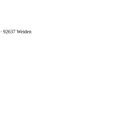
0 · 92637 Weiden