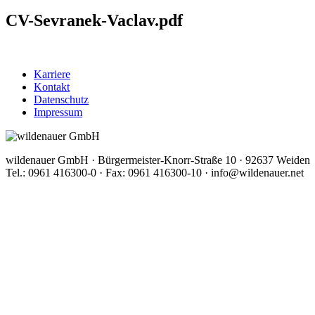
CV-Sevranek-Vaclav.pdf
Karriere
Kontakt
Datenschutz
Impressum
wildenauer GmbH · Bürgermeister-Knorr-Straße 10 · 92637 Weiden
Tel.: 0961 416300-0 · Fax: 0961 416300-10 · info@wildenauer.net