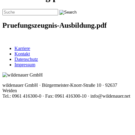
Pruefungszeugnis-Ausbildung.pdf
Karriere
Kontakt
Datenschutz
Impressum
wildenauer GmbH · Bürgermeister-Knorr-Straße 10 · 92637
Weiden
Tel.: 0961 416300-0 · Fax: 0961 416300-10 · info@wildenauer.net