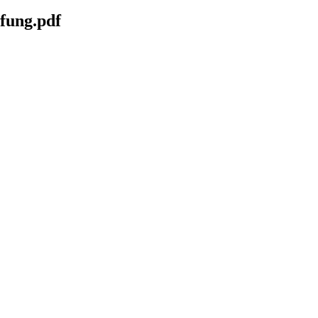
fung.pdf