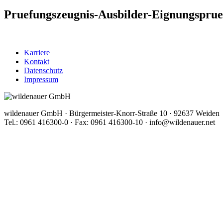
Pruefungszeugnis-Ausbilder-Eignungsprue
Karriere
Kontakt
Datenschutz
Impressum
wildenauer GmbH · Bürgermeister-Knorr-Straße 10 · 92637 Weiden
Tel.: 0961 416300-0 · Fax: 0961 416300-10 · info@wildenauer.net