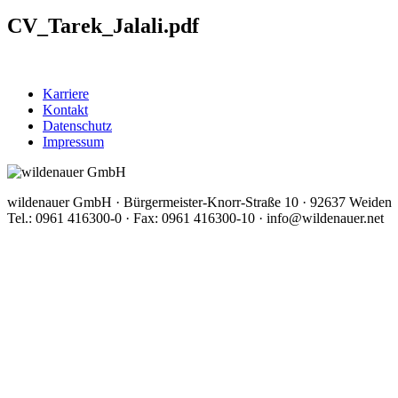
CV_Tarek_Jalali.pdf
Karriere
Kontakt
Datenschutz
Impressum
wildenauer GmbH · Bürgermeister-Knorr-Straße 10 · 92637 Weiden
Tel.: 0961 416300-0 · Fax: 0961 416300-10 · info@wildenauer.net