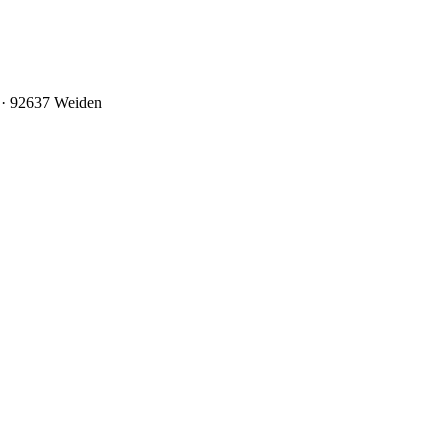
0 · 92637 Weiden