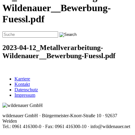
Wildenauer__Bewerbung-
Fuessl.pdf
2023-04-12_Metallverarbeitung-
Wildenauer__Bewerbung-Fuessl.pdf
Karriere
Kontakt
Datenschutz
Impressum
wildenauer GmbH · Bürgermeister-Knorr-Straße 10 · 92637
Weiden
Tel.: 0961 416300-0 · Fax: 0961 416300-10 · info@wildenauer.net