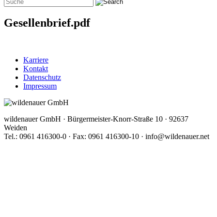
Gesellenbrief.pdf
Karriere
Kontakt
Datenschutz
Impressum
wildenauer GmbH · Bürgermeister-Knorr-Straße 10 · 92637
Weiden
Tel.: 0961 416300-0 · Fax: 0961 416300-10 · info@wildenauer.net