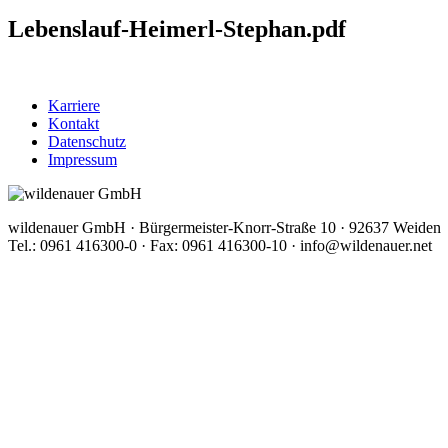
Lebenslauf-Heimerl-Stephan.pdf
Karriere
Kontakt
Datenschutz
Impressum
wildenauer GmbH · Bürgermeister-Knorr-Straße 10 · 92637 Weiden
Tel.: 0961 416300-0 · Fax: 0961 416300-10 · info@wildenauer.net