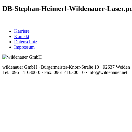
DB-Stephan-Heimerl-Wildenauer-Laser.p
Karriere
Kontakt
Datenschutz
Impressum
wildenauer GmbH · Bürgermeister-Knorr-Straße 10 · 92637 Weiden
Tel.: 0961 416300-0 · Fax: 0961 416300-10 · info@wildenauer.net