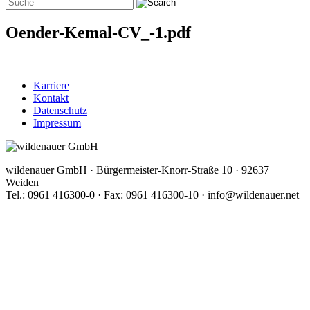
Oender-Kemal-CV_-1.pdf
Karriere
Kontakt
Datenschutz
Impressum
wildenauer GmbH · Bürgermeister-Knorr-Straße 10 · 92637
Weiden
Tel.: 0961 416300-0 · Fax: 0961 416300-10 · info@wildenauer.net