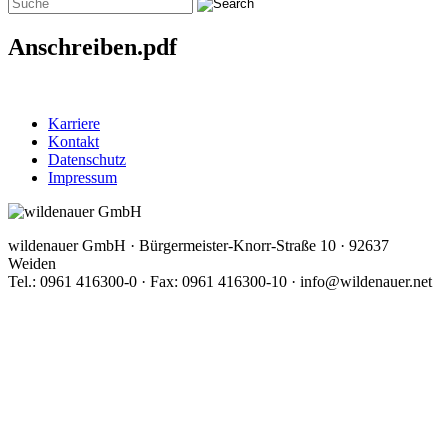
Anschreiben.pdf
Karriere
Kontakt
Datenschutz
Impressum
wildenauer GmbH · Bürgermeister-Knorr-Straße 10 · 92637
Weiden
Tel.: 0961 416300-0 · Fax: 0961 416300-10 · info@wildenauer.net