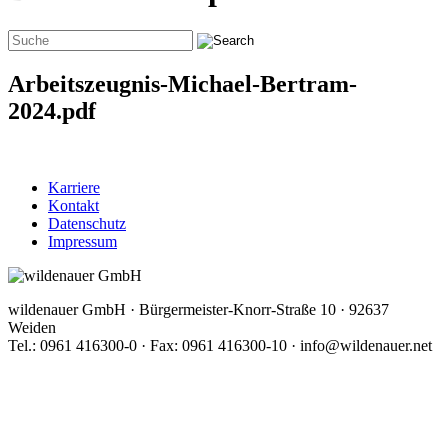
Arbeitszeugnis-Michael-Bertram-
2024.pdf
Karriere
Kontakt
Datenschutz
Impressum
wildenauer GmbH · Bürgermeister-Knorr-Straße 10 · 92637
Weiden
Tel.: 0961 416300-0 · Fax: 0961 416300-10 · info@wildenauer.net