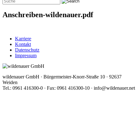
Anschreiben-wildenauer.pdf
Karriere
Kontakt
Datenschutz
Impressum
wildenauer GmbH · Bürgermeister-Knorr-Straße 10 · 92637
Weiden
Tel.: 0961 416300-0 · Fax: 0961 416300-10 · info@wildenauer.net