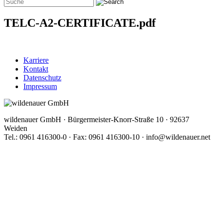
TELC-A2-CERTIFICATE.pdf
Karriere
Kontakt
Datenschutz
Impressum
wildenauer GmbH · Bürgermeister-Knorr-Straße 10 · 92637
Weiden
Tel.: 0961 416300-0 · Fax: 0961 416300-10 · info@wildenauer.net