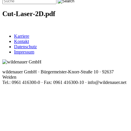
Cut-Laser-2D.pdf
Karriere
Kontakt
Datenschutz
Impressum
wildenauer GmbH · Bürgermeister-Knorr-Straße 10 · 92637
Weiden
Tel.: 0961 416300-0 · Fax: 0961 416300-10 · info@wildenauer.net