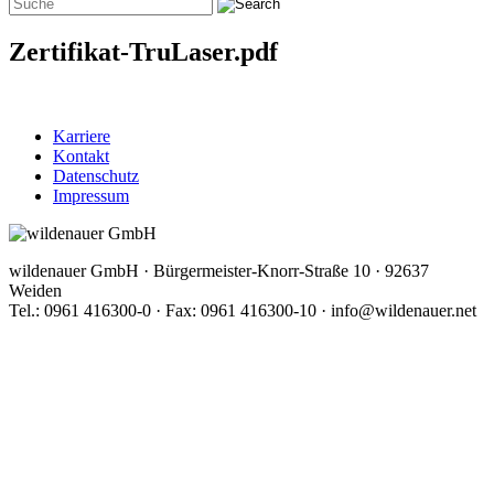
Zertifikat-TruLaser.pdf
Karriere
Kontakt
Datenschutz
Impressum
wildenauer GmbH · Bürgermeister-Knorr-Straße 10 · 92637
Weiden
Tel.: 0961 416300-0 · Fax: 0961 416300-10 · info@wildenauer.net