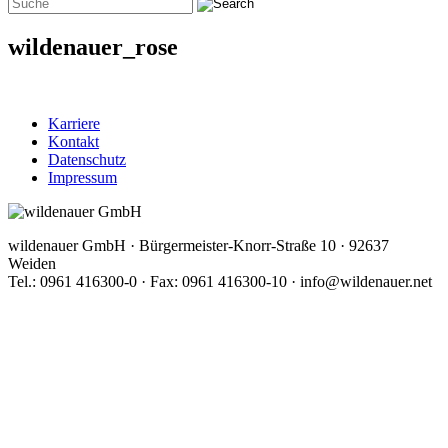
wildenauer_rose
Karriere
Kontakt
Datenschutz
Impressum
wildenauer GmbH · Bürgermeister-Knorr-Straße 10 · 92637
Weiden
Tel.: 0961 416300-0 · Fax: 0961 416300-10 · info@wildenauer.net